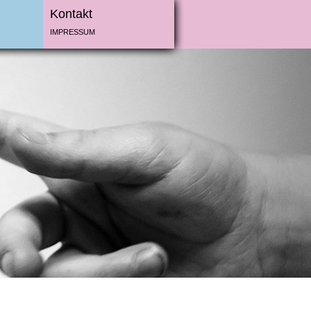
Kontakt
IMPRESSUM